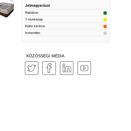
Jelmagyarázat
Raktáron
7 munkanap
Külön kérésre
Ismeretlen
KÖZÖSSÉGI MÉDIA